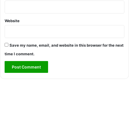
Website
Save my name, email, and website in this browser for the next
time I comment.