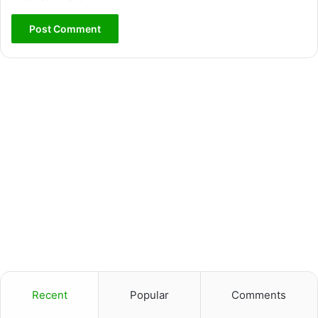
Recent
Popular
Comments