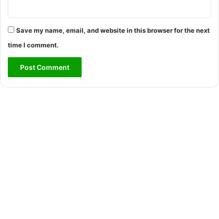
Save my name, email, and website in this browser for the next
time I comment.