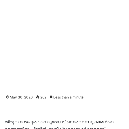
May 30, 2026
262
Less than a minute
തിരുവനന്തപുരം: നെടുമങ്ങാട് ഒന്നരവയസുകാരന്‍റെ