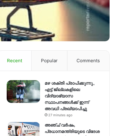
Recent
Popular
Comments
മഴ ശക്തി പ്രാപിക്കുന്നു.,
എട്ട് ജില്ലകളിലെ
വിദ്യാഭ്യാസ
സ്ഥാപനങ്ങള്‍ക്ക് ഇന്ന്
അവധി പ്രഖ്യാപിച്ചു
27 minutes ago
അഞ്ച് വര്‍ഷം,
പ്രധാനമന്ത്രിയുടെ വിദേശ