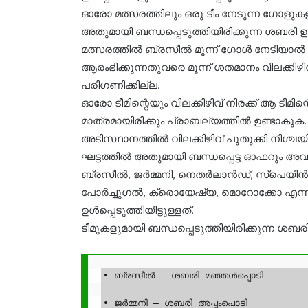
ഓരോ മത്സരത്തിലും ഒരു ടീം നേടുന്ന ഗോളുക
അതുമായി ബന്ധപ്പെടുത്തിയിരിക്കുന്ന ശബരി ഉൽ
മത്സരത്തിൽ ബ്രസീൽ മൂന്ന് ഗോൾ നേടിയാൽ ശ
ആരംഭിക്കുന്നതുവരെ മൂന്ന് ശതമാനം വിലക്കിഴി
പരിഗണിക്കില്ല.
ഓരോ ടീമിന്റെയും വിലക്കിഴിവ് നിരക്ക് ആ ടീമി
മാത്രമായിരിക്കും പ്രാബല്യത്തിൽ ഉണ്ടാകുക.
അടിസ്ഥാനത്തിൽ വിലക്കിഴിവ് പുതുക്കി നിശ്ചയിക
ഘട്ടത്തിൽ അതുമായി ബന്ധപ്പെട്ട ഓഫറും അവ
ബ്രസീൽ, ജർമ്മനി, നെതർലാൻഡ്, സ്പെയിൻ, 
പോർച്ചുഗൽ, ക്രൊയേഷ്യ, മൊറോക്കോ എന്
ഉൾപ്പെടുത്തിയിട്ടുള്ളത്.
ടീമുകളുമായി ബന്ധപ്പെടുത്തിയിരിക്കുന്ന ശബരി
• ബ്രസീൽ – ശബരി മഞ്ഞൾപ്പൊടി

• ജർമ്മനി – ശബരി അപ്പംപൊടി
