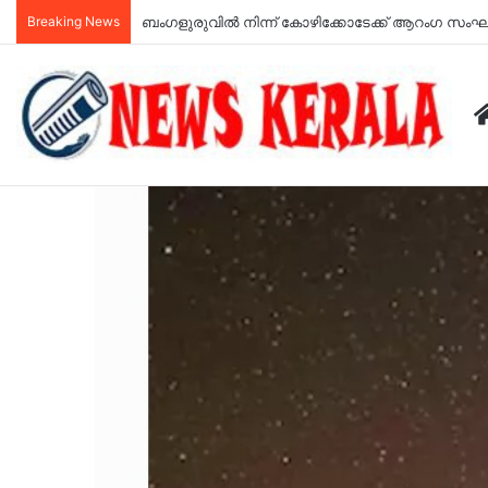
Breaking News