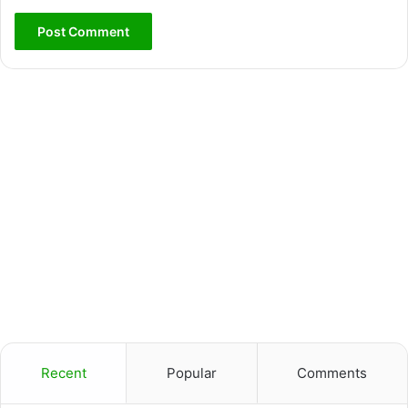
Recent
Popular
Comments