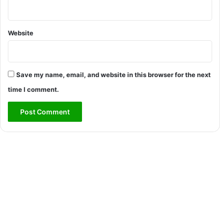
Website
Save my name, email, and website in this browser for the next
time I comment.