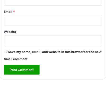
Email
*
Website
Save my name, email, and website in this browser for the next
time I comment.