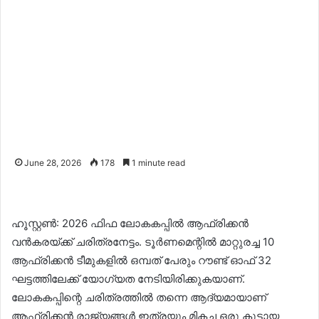
June 28, 2026
178
1 minute read
ഹൂസ്റ്റൺ: 2026 ഫിഫ ലോകകപ്പിൽ ആഫ്രിക്കൻ
വൻകരയ്ക്ക് ചരിത്രനേട്ടം. ടൂർണമെന്റിൽ മാറ്റുരച്ച 10
ആഫ്രിക്കൻ ടീമുകളിൽ ഒമ്പത് പേരും റൗണ്ട് ഓഫ് 32
ഘട്ടത്തിലേക്ക് യോഗ്യത നേടിയിരിക്കുകയാണ്.
ലോകകപ്പിന്റെ ചരിത്രത്തിൽ തന്നെ ആദ്യമായാണ്
ആഫ്രിക്കൻ രാജ്യങ്ങൾ ഇത്രയും മികച്ച ഒരു കൂട്ടായ