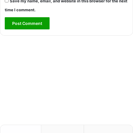
Save my name, email, and website in this browser for the next
time I comment.