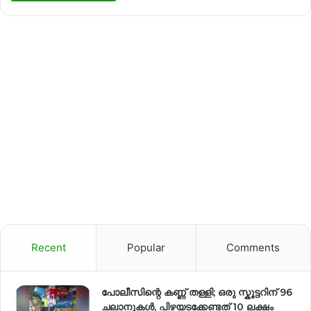
Recent
Popular
Comments
പോലീസിന്റെ കണ്ണ് തള്ളി; ഒരു സ്കൂട്ടറിന് 96
ചലാനുകൾ, പിഴയടക്കേണ്ടത് 10 ലക്ഷം