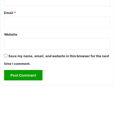
Email
*
Website
Save my name, email, and website in this browser for the next
time I comment.