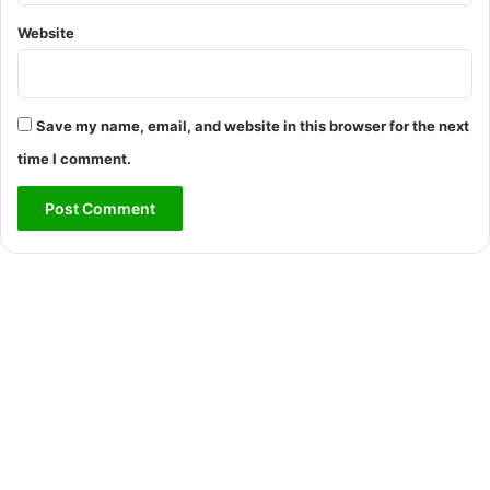
Website
Save my name, email, and website in this browser for the next
time I comment.