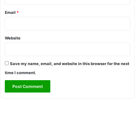
Email
*
Website
Save my name, email, and website in this browser for the next
time I comment.