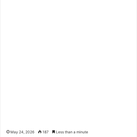
May 24, 2026
187
Less than a minute