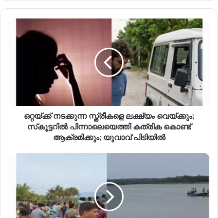
ഒറ്റയ്ക്ക് നടക്കുന്ന സ്ത്രീകളെ ലക്ഷ്യം വെയ്ക്കും;
സ്‌കൂട്ടറിൽ പിന്നാലെയെത്തി കത്രിക കൊണ്ട്
ആക്രമിക്കും; യുവാവ് പിടിയിൽ