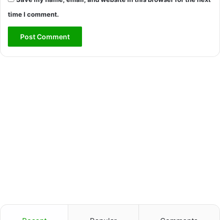
time I comment.