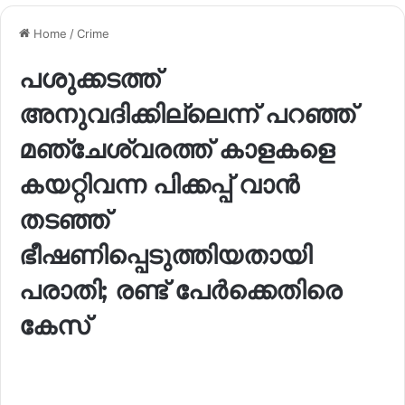
Home
/
Crime
പശുക്കടത്ത്
അനുവദിക്കില്ലെന്ന് പറഞ്ഞ്
മഞ്ചേശ്വരത്ത് കാളകളെ
കയറ്റിവന്ന പിക്കപ്പ് വാൻ
തടഞ്ഞ്
ഭീഷണിപ്പെടുത്തിയതായി
പരാതി; രണ്ട് പേർക്കെതിരെ
കേസ്