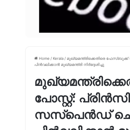
Home
/
Kerala
/
മുഖ്യമന്ത്രിക്കെതിരെ ഫേസ്ബുക്ക് 
പിന്‍വലിക്കാന്‍ മുഖ്യമന്ത്രി നിർദ്ദേശിച്ചു
മുഖ്യമന്ത്രിക്ക
പോസ്റ്റ്: പ്രിന്‍സ
സസ്പെന്‍ഡ് ച