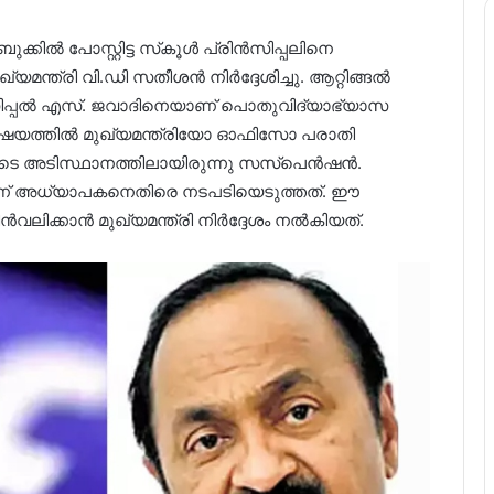
ില്‍ പോസ്റ്റിട്ട സ്‌കൂള്‍ പ്രിന്‍സിപ്പലിനെ
ന്ത്രി വി.ഡി സതീശന്‍ നിര്‍ദ്ദേശിച്ചു. ആറ്റിങ്ങല്‍
‍സിപ്പല്‍ എസ്. ജവാദിനെയാണ് പൊതുവിദ്യാഭ്യാസ
വിഷയത്തില്‍ മുഖ്യമന്ത്രിയോ ഓഫിസോ പരാതി
ുടെ അടിസ്ഥാനത്തിലായിരുന്നു സസ്‌പെന്‍ഷന്‍.
കെയാണ് അധ്യാപകനെതിരെ നടപടിയെടുത്തത്. ഈ
ിക്കാന്‍ മുഖ്യമന്ത്രി നിര്‍ദ്ദേശം നല്‍കിയത്.