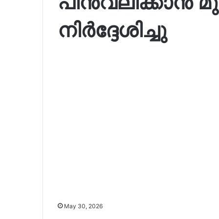
പിന്‍വലിക്കാന്‍ മ
നിർദ്ദേശിച്ചു
May 30, 2026