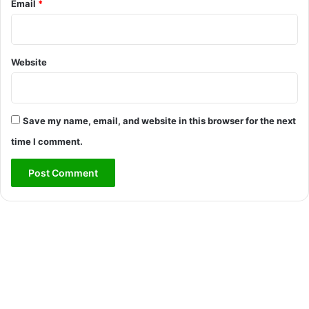
Email
*
Website
Save my name, email, and website in this browser for the next
time I comment.