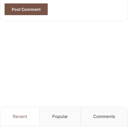
Recent
Popular
Comments