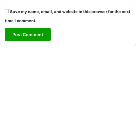
Save my name, email, and website in this browser for the next
time I comment.