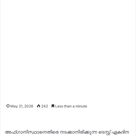
May 21, 2026
242
Less than a minute
അഫ്ഗാനിസ്ഥാനെതിരെ നടക്കാനിരിക്കുന്ന ടെസ്റ്റ് ഏകദിന