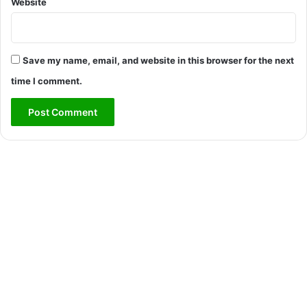
Website
Save my name, email, and website in this browser for the next
time I comment.