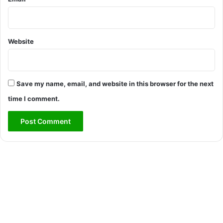
Website
Save my name, email, and website in this browser for the next
time I comment.