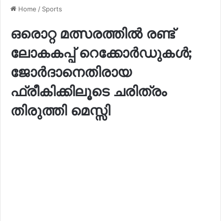
Home
/
Sports
ഒരൊറ്റ മത്സരത്തിൽ രണ്ട്
ലോകകപ്പ് റെക്കോർഡുകൾ;
ജോർദാനെതിരായ
ഫ്രീകിക്കിലൂടെ ചരിത്രം
തിരുത്തി മെസ്സി