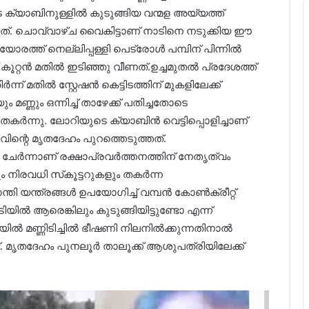
ടെ ക്യാബിനുള്ളില്‍ കുടുങ്ങിയ വന്മള അയ്യത്ത്
ിച്ചത്. ചൊവ്വാഴ്ച വൈകിട്ടാണ് നാടിനെ നടുക്കിയ ഈ
ത്ത് നെല്ലിപ്പള്ളി പെട്രോള്‍ പമ്പിന് പിന്നില്‍
് കൂറ്റന്‍ മതില്‍ ഇടിഞ്ഞു വീണത്.ഉച്ചമുതല്‍ പ്രദേശത്ത്
്ന് മതില്‍ സ്റ്റേഷന്‍ കെട്ടിടത്തിന് മുകളിലേക്ക്
ം മണ്ണും ഒന്നിച്ച് താഴേക്ക് പതിച്ചതോടെ
തകര്‍ന്നു. ലോറിയുടെ ക്യാബിന്‍ വെട്ടിപ്പൊളിച്ചാണ്
ിന്റെ മൃതദേഹം പുറത്തെടുത്തത്.
ര്‍ന്നാണ് രക്ഷാപ്രവര്‍ത്തനത്തിന് നേതൃത്വം
ം നിരവധി സ്‌കൂട്ടറുകളും തകര്‍ന്ന
ണുമാന്തി യന്ത്രങ്ങള്‍ ഉപയോഗിച്ച് വമ്പന്‍ കോണ്‍ക്രീറ്റ്
ിയില്‍ ആരെങ്കിലും കുടുങ്ങിയിട്ടുണ്ടോ എന്ന്
്‍ മണ്ണിടിച്ചില്‍ ഭീഷണി നിലനില്‍ക്കുന്നതിനാല്‍
്ട്. മൃതദേഹം പുനലൂര്‍ താലൂക്ക് ആശുപത്രിയിലേക്ക്