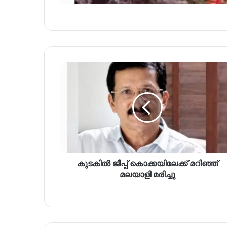
കുടകിൽ ജീപ്പ് കൊക്കയിലേക്ക് മറിഞ്ഞ്
മലയാളി മരിച്ചു