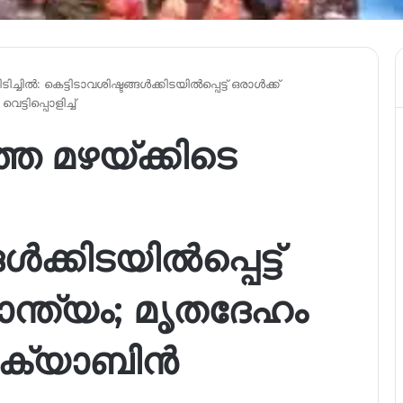
ചില്‍: കെട്ടിടാവശിഷ്ടങ്ങള്‍ക്കിടയില്‍പ്പെട്ട് ഒരാള്‍ക്ക്
്ടിപ്പൊളിച്ച്
ത മഴയ്‌ക്കിടെ
‍ക്കിടയില്‍പ്പെട്ട്
ണാന്ത്യം; മൃതദേഹം
ക്യാബിന്‍