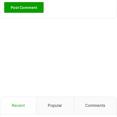
Recent
Popular
Comments