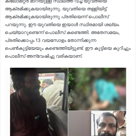
കിലോമീറ്റർ മാറിയുള്ള സ്ഥലത്ത് വച്ച് യുവതിയെ
ആക്രമിക്കുകയായിരുന്നു. യുവതിയെ തള്ളിയിട്ട്
ആക്രമിക്കുകയായിരുന്നു പ്രതിയെന്ന് പൊലീസ്
പറയുന്നു. ഈ യുവതിയെ ഇയാൾ സ്ഥിരമായി ശല്യം
ചെയ്യാറുണ്ടെന്ന് പൊലീസ് കണ്ടെത്തി. അതേസമയം,
പ്രതിക്കൊപ്പം 13 വയസോളം തോന്നിക്കുന്ന
പെൺകുട്ടിയേയും കണ്ടെത്തിയിട്ടുണ്ട്. ഈ കുട്ടിയെ കുറിച്ചും
പൊലീസ് അന്വേഷിച്ചു വരികയാണ്.