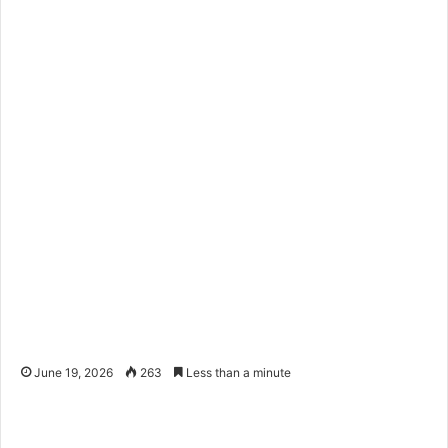
June 19, 2026
263
Less than a minute