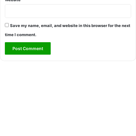
Save my name, email, and website in this browser for the next
time I comment.