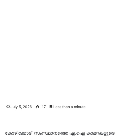
July 5, 2026
117
Less than a minute
കോഴിക്കോട്: സംസ്ഥാനത്തെ എ.ഐ കാമറകളുടെ