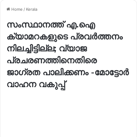
Home
/
Kerala
സംസ്ഥാനത്ത് എ.ഐ
ക്യാമറകളുടെ പ്രവർത്തനം
നിലച്ചിട്ടില്ല; വ്യാജ
പ്രചരണത്തിനെതിരെ
ജാഗ്രത പാലിക്കണം -മോട്ടോർ
വാഹന വകുപ്പ്