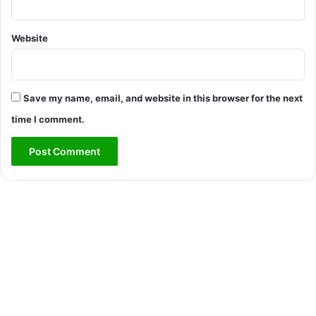
Website
Save my name, email, and website in this browser for the next
time I comment.