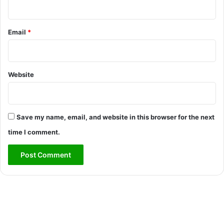
Email
*
Website
Save my name, email, and website in this browser for the next
time I comment.