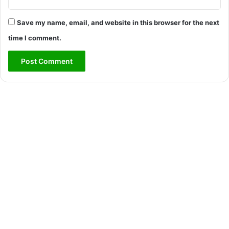
Save my name, email, and website in this browser for the next
time I comment.