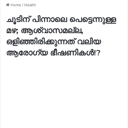
Home
/
Health
ചൂടിന് പിന്നാലെ പെട്ടെന്നുള്ള
മഴ; ആശ്വാസമല്ല,
ഒളിഞ്ഞിരിക്കുന്നത് വലിയ
ആരോഗ്യ ഭീഷണികൾ!?