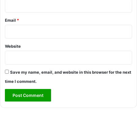
Email
*
Website
Save my name, email, and website in this browser for the next
time I comment.