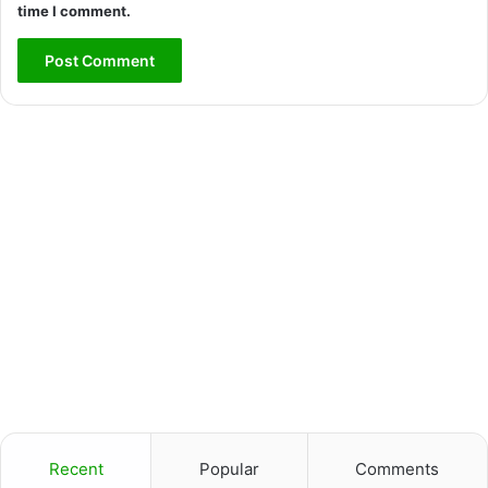
time I comment.
Recent
Popular
Comments