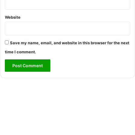
Website
Save my name, email, and website in this browser for the next
time I comment.