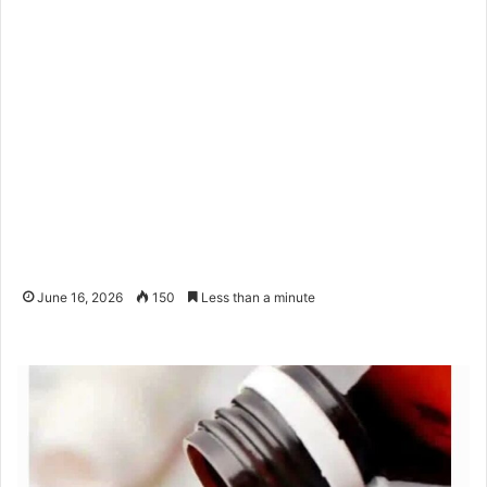
June 16, 2026
150
Less than a minute