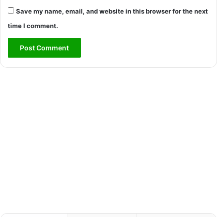
Save my name, email, and website in this browser for the next
time I comment.