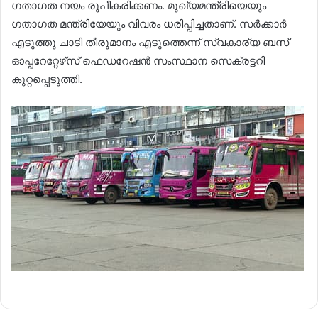
ഗതാഗത നയം രൂപീകരിക്കണം. മുഖ്യമന്ത്രിയെയും
ഗതാഗത മന്ത്രിയേയും വിവരം ധരിപ്പിച്ചതാണ്. സർക്കാർ
എടുത്തു ചാടി തീരുമാനം എടുത്തെന്ന് സ്വകാര്യ ബസ്
ഓപ്പറേറ്റേഴ്‌സ് ഫെഡറേഷൻ സംസ്ഥാന സെക്രട്ടറി
കുറ്റപ്പെടുത്തി.