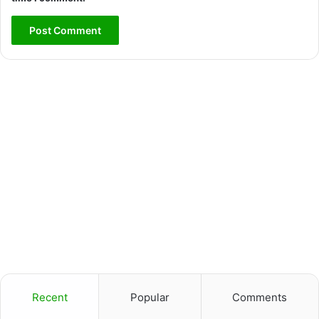
Recent
Popular
Comments