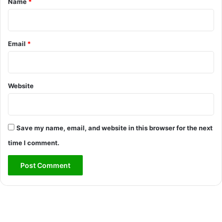
Name
*
Email
*
Website
Save my name, email, and website in this browser for the next
time I comment.