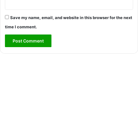
Save my name, email, and website in this browser for the next
time I comment.