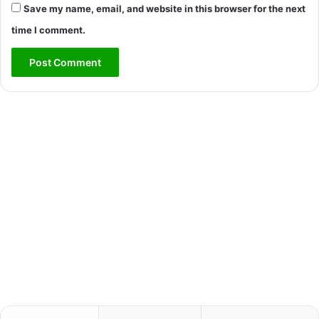
Save my name, email, and website in this browser for the next
time I comment.