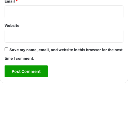
Email
*
Website
Save my name, email, and website in this browser for the next
time I comment.