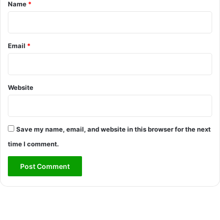
*
Name
*
Email
*
Website
Save my name, email, and website in this browser for the next
time I comment.