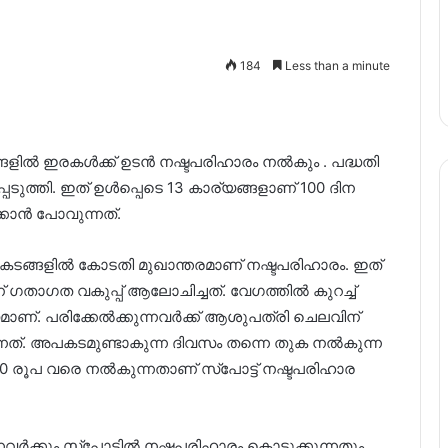
184
Less than a minute
ല്‍ ഇരകള്‍ക്ക് ഉടൻ നഷ്ടപരിഹാരം നല്‍കും . പദ്ധതി
പ്പെടുത്തി. ഇത് ഉള്‍പ്പെടെ 13 കാര്യങ്ങളാണ് 100 ദിന
കാന്‍ പോവുന്നത്.
ടങ്ങളില്‍ കോടതി മുഖാന്തരമാണ് നഷ്ടപരിഹാരം. ഇത്
 ഗതാഗത വകുപ്പ് ആലോചിച്ചത്. വേഗത്തില്‍ കുറച്ച്
മാണ്. പരിക്കേല്‍ക്കുന്നവര്‍ക്ക് ആശുപത്രി ചെലവിന്
ുന്നത്. അപകടമുണ്ടാകുന്ന ദിവസം തന്നെ തുക നല്‍കുന്ന
00 രൂപ വരെ നല്‍കുന്നതാണ് സ്പോട്ട് നഷ്ടപരിഹാര
്‍ക്കും സ്പോട്ടില്‍ നഷ്ടപരിഹാരം കൊടുക്കുന്നതും