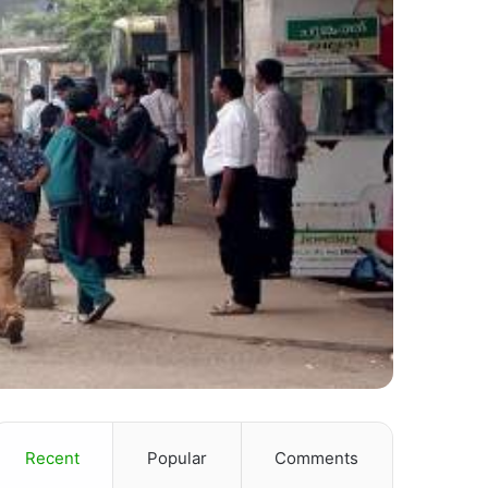
Recent
Popular
Comments