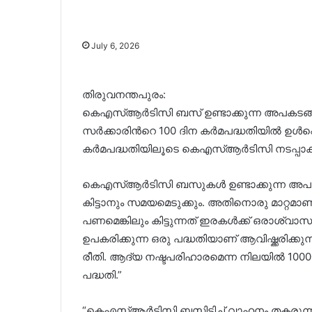
July 6, 2026
തിരുവനന്തപുരം:
കെഎസ്ആര്‍ടിസി ബസ് ഉണ്ടാക്കുന്ന അപകടങ്ങളി
സര്‍ക്കാരിന്‍റെ 100 ദിന കര്‍മപദ്ധതിയില്‍ ഉള്‍
കര്‍മപദ്ധതിയിലൂടെ കെഎസ്ആര്‍ടിസി നടപ്പാക്
കെഎസ്ആര്‍ടിസി ബസുകള്‍ ഉണ്ടാക്കുന്ന അപക
കിട്ടാനും സമയമെടുക്കും. അതിനൊരു മാറ്റമാണ്
പണമെങ്കിലും കിട്ടുന്നത് ഇരകള്‍ക്ക് ഒരാശ്വാസ
ഉപകരിക്കുന്ന ഒരു പദ്ധതിയാണ് ആവിഷ്ക്കരിക്ക
രീതി. ആദ്യ നഷ്ടപരിഹാരമെന്ന നിലയില്‍ 100
പദ്ധതി.”
“കെഎസ്ആര്‍ടിസി ബസിടിച്ച് വാഹനം തകരുന്നവര