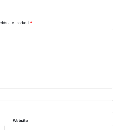
ields are marked
*
Website