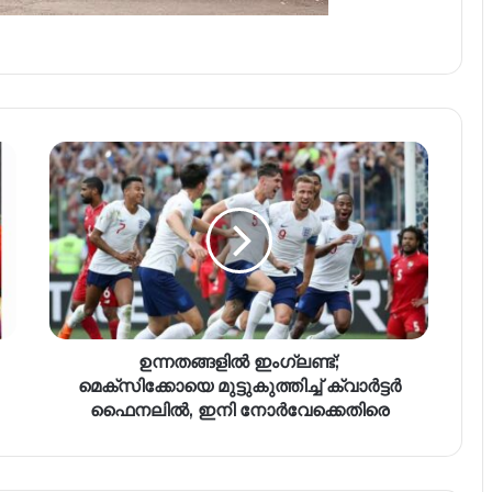
ഉന്നതങ്ങളില്‍ ഇംഗ്ലണ്ട്;
മെക്‌സിക്കോയെ മുട്ടുകുത്തിച്ച് ക്വാര്‍ട്ടര്‍
ഫൈനലില്‍, ഇനി നോര്‍വേക്കെതിരെ