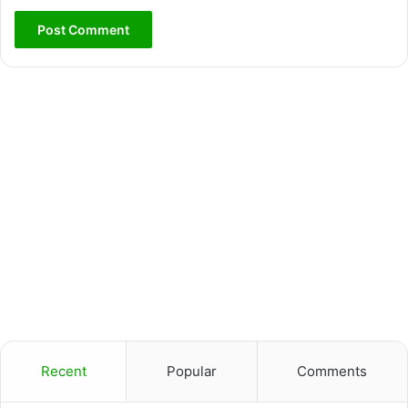
Recent
Popular
Comments