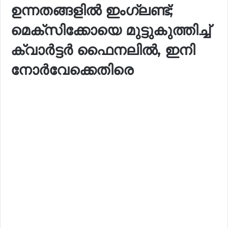
ഉന്നതങ്ങളില്‍ ഇംഗ്ലണ്ട്;
മെക്‌സിക്കോയെ മുട്ടുകുത്തിച്ച്
ക്വാര്‍ട്ടര്‍ ഫൈനലില്‍, ഇനി
നോര്‍വേക്കെതിരെ