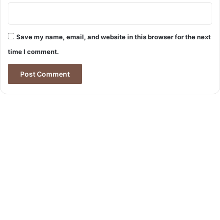
Save my name, email, and website in this browser for the next
time I comment.