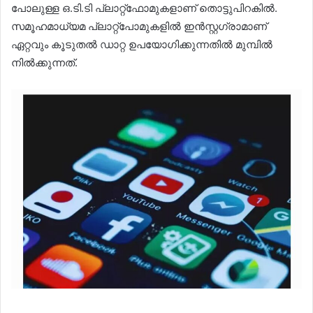
പോലുള്ള ഒ.ടി.ടി പ്ലാറ്റ്ഫോമുകളാണ് തൊട്ടുപിറകിൽ.
സമൂഹമാധ്യമ പ്ലാറ്റ്പോമുകളിൽ ഇൻസ്റ്റഗ്രാമാണ്
ഏറ്റവും കൂടുതൽ ഡാറ്റ ഉപയോഗിക്കുന്നതിൽ മുമ്പിൽ
നിൽക്കുന്നത്.