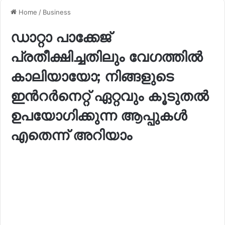
Home
/
Business
ഡാറ്റാ പാക്കേജ്
പ്രതീക്ഷിച്ചതിലും വേഗത്തിൽ
കാലിയായോ; നിങ്ങളുടെ
ഇന്‍റർനെറ്റ് ഏറ്റവും കൂടുതൽ
ഉപയോഗിക്കുന്ന ആപ്പുകൾ
എതെന്ന് അറിയാം