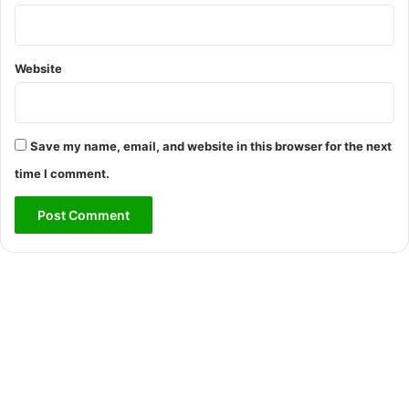
Website
Save my name, email, and website in this browser for the next
time I comment.