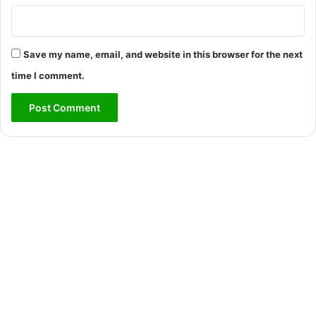
Save my name, email, and website in this browser for the next
time I comment.