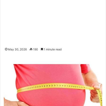
May 30, 2026
190
1 minute read