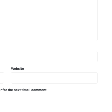
Website
r for the next time I comment.