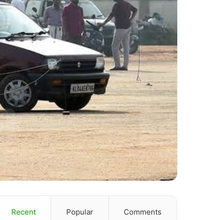
Recent
Popular
Comments