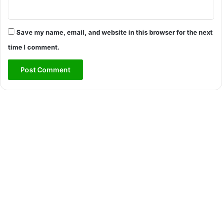
Save my name, email, and website in this browser for the next
time I comment.