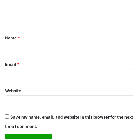
e
n
t
*
Name
*
Email
*
Website
Save my name, email, and website in this browser for the next
time I comment.