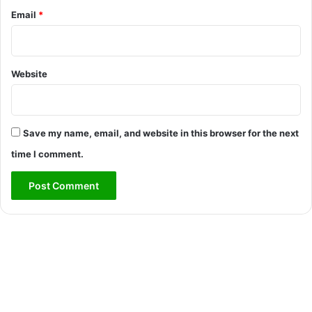
Email
*
Website
Save my name, email, and website in this browser for the next
time I comment.