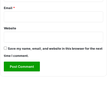
Email
*
Website
Save my name, email, and website in this browser for the next
time I comment.