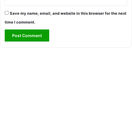
Save my name, email, and website in this browser for the next
time I comment.