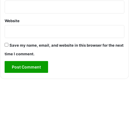
Website
Save my name, email, and website in this browser for the next
time I comment.